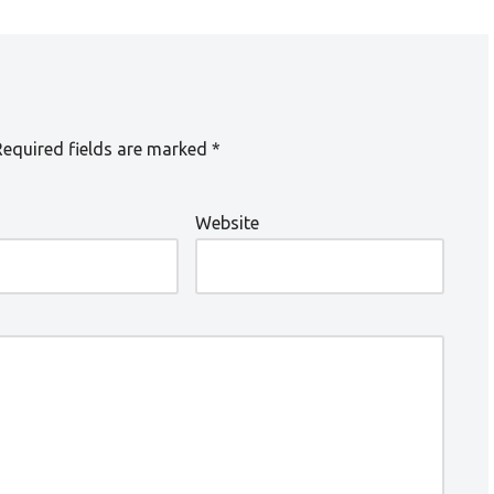
Required fields are marked
*
Website