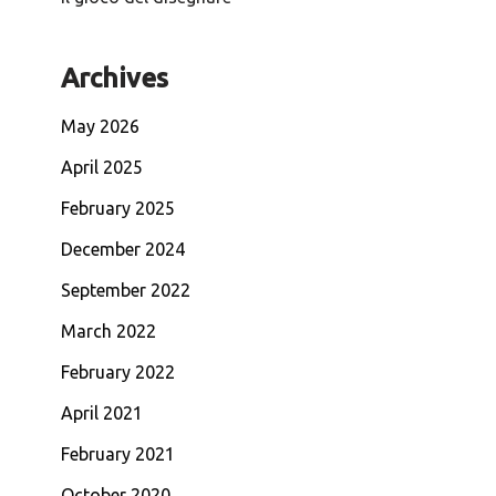
Archives
May 2026
April 2025
February 2025
December 2024
September 2022
March 2022
February 2022
April 2021
February 2021
October 2020