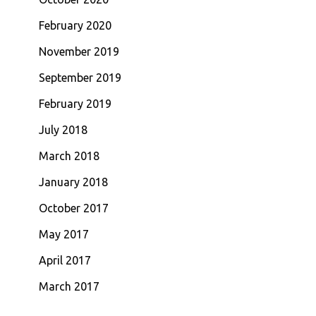
February 2020
November 2019
September 2019
February 2019
July 2018
March 2018
January 2018
October 2017
May 2017
April 2017
March 2017