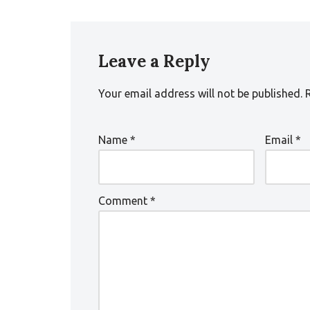
Leave a Reply
Your email address will not be published.
Name
*
Email
*
Comment
*