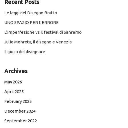
Recent Posts
Le leggi del Disegno Brutto
UNO SPAZIO PER L’ERRORE
L’imperfezione vs il festival di Sanremo
Julie Mehretu, il disegno e Venezia
Il gioco del disegnare
Archives
May 2026
April 2025
February 2025
December 2024
September 2022