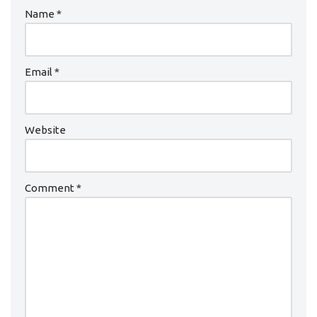
Name
*
Email
*
Website
Comment
*