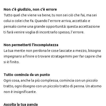
Non c’è giudizio, non c’è errore
Tutto quel che viene va bene, tu non sei ciò che fai, ma sei
colui o colei che Fa. Quando l’errore arriva, accettalo e
pensalo come una grande opportunità: questa accettazione
ti farà venire voglia di incontrarlo spesso, l’errore.
Non permetterti l’incompiutezza
La tua mente non perdona le cose lasciate a mezzo, bisogna
impegnarsi a finire o trovare stratagemmi per far capire che
si è finito.
Tutto comincia da un punto
Ogni cosa, anche la più complessa, comincia con un piccolo
tratto, ogni disegno con un piccolo tratto di penna. Un atomo
non è insignificante.
Ascolta la tua pancia