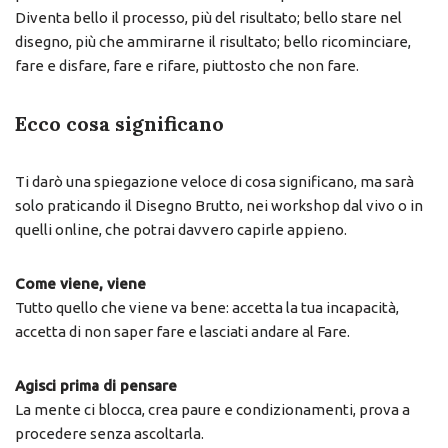
Diventa bello il processo, più del risultato; bello stare nel
disegno, più che ammirarne il risultato; bello ricominciare,
fare e disfare, fare e rifare, piuttosto che non fare.
Ecco cosa significano
Ti darò una spiegazione veloce di cosa significano, ma sarà
solo praticando il Disegno Brutto, nei workshop dal vivo o in
quelli online, che potrai davvero capirle appieno.
Come viene, viene
Tutto quello che viene va bene: accetta la tua incapacità,
accetta di non saper fare e lasciati andare al Fare.
Agisci prima di pensare
La mente ci blocca, crea paure e condizionamenti, prova a
procedere senza ascoltarla.