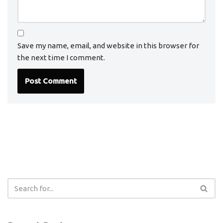
Save my name, email, and website in this browser for
the next time I comment.