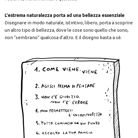
L’estrema naturalezza porta ad una bellezza essenziale
Disegnare in modo naturale, istintivo, libero, porta a scoprire
un altro tipo di bellezza, dove le cose sono quello che sono,
non “sembrano” qualcosa d’altro. E il disegno basta a sè.