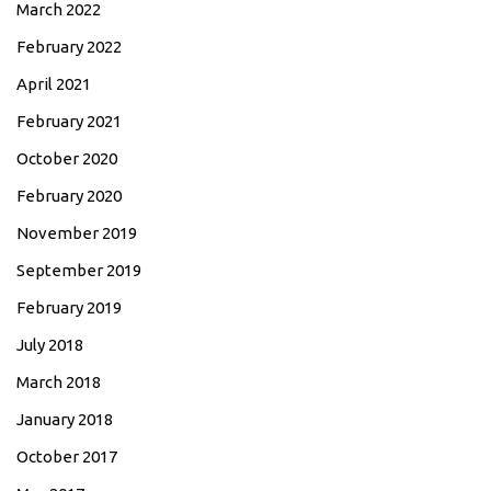
March 2022
February 2022
April 2021
February 2021
October 2020
February 2020
November 2019
September 2019
February 2019
July 2018
March 2018
January 2018
October 2017