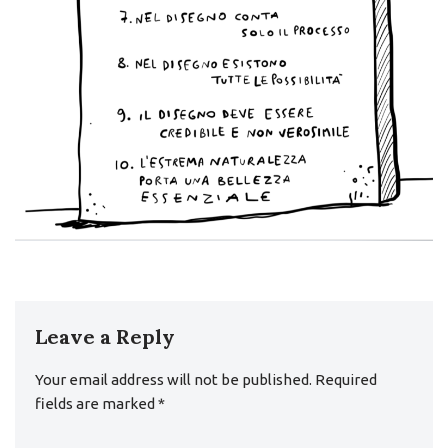
Leave a Reply
Your email address will not be published.
Required
fields are marked
*