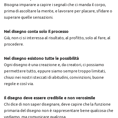
Bisogna imparare a capire i segnali che ci manda il corpo,
prima di ascoltare la mente, e lavorare per placare, sfidare o
superare quelle sensazioni.
Nel disegno conta solo il processo
Già, non ci si interessa al risultato, al profitto, solo al Fare, al
procedere.
Nel disegno esistono tutte le possibilità
Ogni disegno è una creazione e, da creatori, ci possiamo
permettere tutto, eppure siamo sempre troppo limitati,
chiusi nei nostri steccati di abitudini, convinzioni, buone
regole e così via.
Il disegno deve essere credibile e non verosimile
Chi dice di non saper disegnare, deve capire che la funzione
primaria del disegno non è rappresentare bene qualcosa che
vediamo, ma comunicare qualcosa.