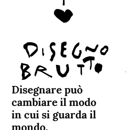
Disegnare può
cambiare il modo
in cui si guarda il
mondo.