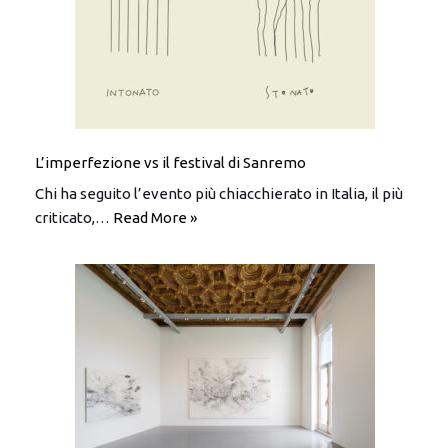
L’imperfezione vs il festival di Sanremo
Chi ha seguito l’evento più chiacchierato in Italia, il più
criticato,…
Read More »