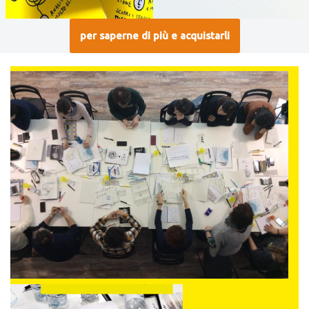
per saperne di più e acquistarli