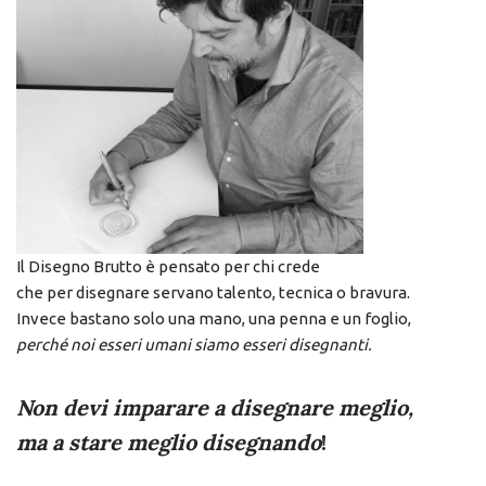
Il Disegno Brutto è pensato per chi crede
che per disegnare servano talento, tecnica o bravura.
Invece bastano solo una mano, una penna e un foglio,
perché noi esseri umani siamo esseri disegnanti.
Non devi imparare a disegnare meglio,
ma a
stare meglio
disegnando
!