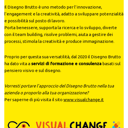
Il Disegno Brutto è uno metodo per l’innovazione,
l’engagement e la creatività, adatto a sviluppare potenzialità
e possibilità sul posto di lavoro.
Porta benessere, supporta la ricerca e lo sviluppo, diverte
con il team building, risolve problemi, aiuta a gestire dei
processi, stimola la creatività e produce immaginazione.
Proprio per questa sua versatilità, dal 2020 il Disegno Brutto
ha dato vita a
servizi di formazione e consulenza
basati sul
pensiero visivo e sul disegno.
Vorresti portare l’approccio del Disegno Brutto nella tua
azienda o proporlo alla tua organizzazione?
Per saperne di più visita il sito
www.visualchange.it