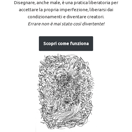
Disegnare, anche male, è una pratica liberatoria per
accettare la propria imperfezione, liberarsi dai
condizionamenti e diventare creatori.
Errare non è mai stato così divertente!
Scopri come funziona