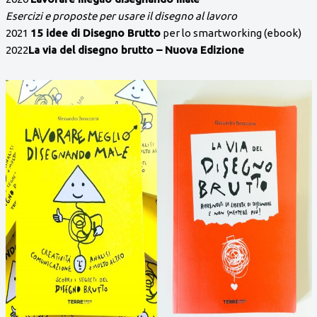
Esercizi e proposte per usare il disegno al lavoro
2021
15 idee di Disegno Brutto
per lo smartworking (ebook)
2022
La via del disegno brutto – Nuova Edizione