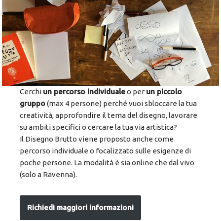
Cerchi
un percorso individuale
o per
un piccolo
gruppo
(max 4 persone) perché vuoi sbloccare la tua
creatività, approfondire il tema del disegno, lavorare
su ambiti specifici o cercare la tua via artistica?
Il Disegno Brutto viene proposto anche come
percorso individuale o focalizzato sulle esigenze di
poche persone. La modalità è sia online che dal vivo
(solo a Ravenna).
Richiedi maggiori informazioni