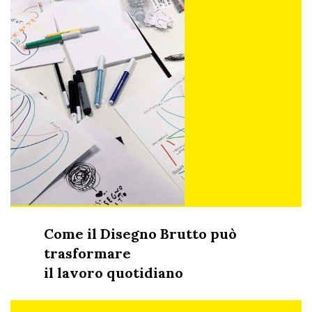
Come il Disegno Brutto può
trasformare
il lavoro quotidiano