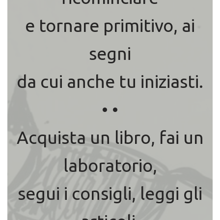
e tornare primitivo, ai
segni
da cui anche tu iniziasti.
• •
Acquista un libro, fai un
laboratorio,
segui i consigli, leggi gli