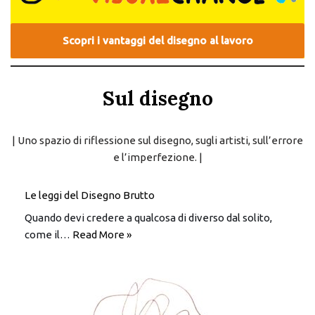
Scopri i vantaggi del disegno al lavoro
Sul disegno
| Uno spazio di riflessione sul disegno, sugli artisti, sull’errore
e l’imperfezione. |
Le leggi del Disegno Brutto
Quando devi credere a qualcosa di diverso dal solito,
come il…
Read More »