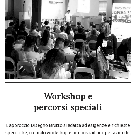
Workshop e
percorsi speciali
L’approccio Disegno Brutto si adatta ad esigenze e richieste
specifiche, creando workshop e percorsi ad hoc per aziende,