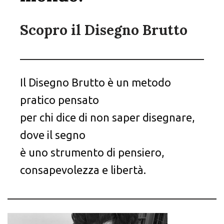
Scopro il Disegno Brutto
Il Disegno Brutto è un metodo
pratico pensato
per chi dice di non saper disegnare,
dove il segno
è uno strumento di pensiero,
consapevolezza e libertà.