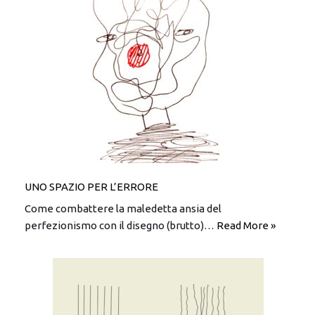
UNO SPAZIO PER L’ERRORE
Come combattere la maledetta ansia del
perfezionismo con il disegno (brutto)…
Read More »