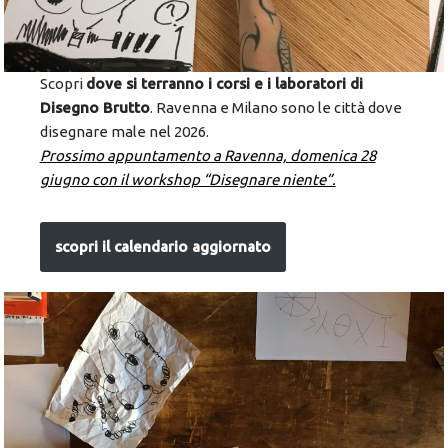
Scopri
dove si terranno i corsi e i laboratori di
Disegno Brutto
. Ravenna e Milano sono le città dove
disegnare male nel 2026.
Prossimo appuntamento a Ravenna, domenica 28
giugno con il workshop “Disegnare niente”.
scopri il calendario aggiornato