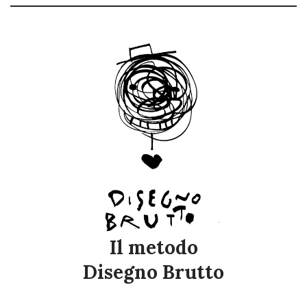
Il metodo
Disegno Brutto