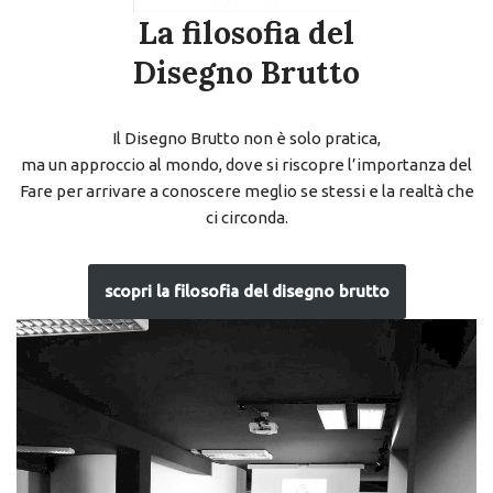
La filosofia del
Disegno Brutto
Il Disegno Brutto non è solo pratica,
ma un approccio al mondo, dove si riscopre l’importanza del
Fare per arrivare a conoscere meglio se stessi e la realtà che
ci circonda.
scopri la filosofia del disegno brutto