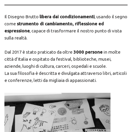
Il Disegno Brutto
libera dai condizionamenti
, usando il segno
come
strumento di cambiamento, riflessione ed
espressione
, capace di trasformare il nostro punto di vista
sulla realtà.
Dal 2017 è stato praticato da oltre
3000 persone
in molte
città d’Italia e ospitato da festival, biblioteche, musei,
aziende, luoghi di cultura, carceri, ospedali e scuole.
La sua filosofia è descritta e divulgata attraverso libri, articoli
e conferenze, letti da migliaia di appassionati.