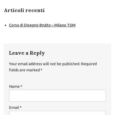
Articoli recenti
Corso di Disegno Brutto – Milano TDM
Leave a Reply
Your email address will not be published.
Required
fields are marked
*
Name
*
Email
*