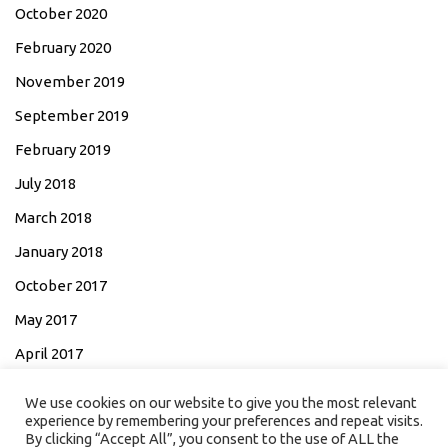
October 2020
February 2020
November 2019
September 2019
February 2019
July 2018
March 2018
January 2018
October 2017
May 2017
April 2017
March 2017
We use cookies on our website to give you the most relevant
experience by remembering your preferences and repeat visits.
By clicking “Accept All”, you consent to the use of ALL the