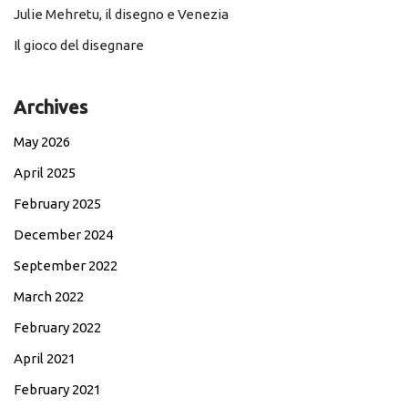
Julie Mehretu, il disegno e Venezia
Il gioco del disegnare
Archives
May 2026
April 2025
February 2025
December 2024
September 2022
March 2022
February 2022
April 2021
February 2021