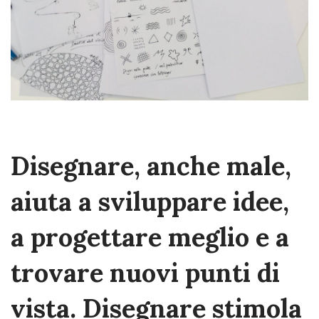
Disegnare, anche male,
aiuta a sviluppare idee,
a progettare meglio e a
trovare nuovi punti di
vista. Disegnare stimola