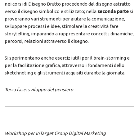
nei corsi di Disegno Brutto procedendo dal disegno astratto
verso il disegno simbolico e stilizzato; nella
seconda parte
si
proveranno vari strumenti per aiutare la comunicazione,
sviluppare processi e idee, stimolare la creatività fare
storytelling, imparando a rappresentare concetti, dinamiche,
percorsi, relazioni attraverso il disegno.
Si sperimentano anche esercizi utili per il brain-storming e
per la facilitazione grafica, attraverso i fondamenti dello
sketchnoting e gli strumenti acquisiti durante la giornata.
Terza fase: sviluppo del pensiero
Workshop per InTarget Group Digital Marketing