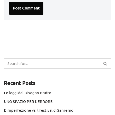
Recent Posts
Le leggi del Disegno Brutto
UNO SPAZIO PER L’ERRORE
L’imperfezione vs il festival di Sanremo