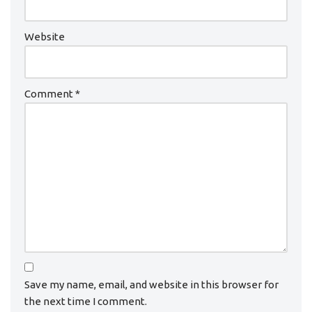
Website
Comment
*
Save my name, email, and website in this browser for
the next time I comment.