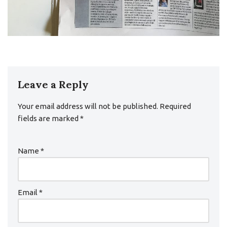
Leave a Reply
Your email address will not be published.
Required
fields are marked
*
Name
*
Email
*