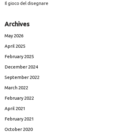
Il gioco del disegnare
Archives
May 2026
April 2025
February 2025
December 2024
September 2022
March 2022
February 2022
April 2021
February 2021
October 2020