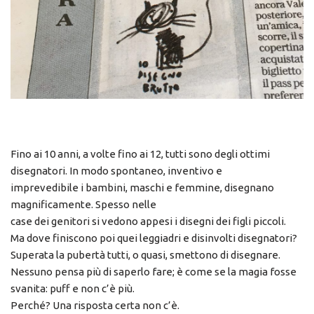
Fino ai 10 anni, a volte fino ai 12, tutti sono degli ottimi
disegnatori. In modo spontaneo, inventivo e
imprevedibile i bambini, maschi e femmine, disegnano
magnificamente. Spesso nelle
case dei genitori si vedono appesi i disegni dei figli piccoli.
Ma dove finiscono poi quei leggiadri e disinvolti disegnatori?
Superata la pubertà tutti, o quasi, smettono di disegnare.
Nessuno pensa più di saperlo fare; è come se la magia fosse
svanita: puff e non c’è più.
Perché? Una risposta certa non c’è.