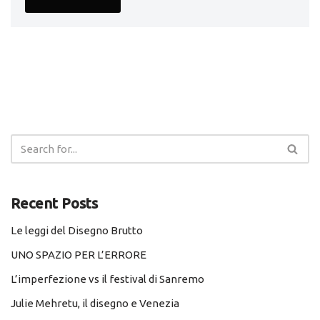
Recent Posts
Le leggi del Disegno Brutto
UNO SPAZIO PER L’ERRORE
L’imperfezione vs il festival di Sanremo
Julie Mehretu, il disegno e Venezia