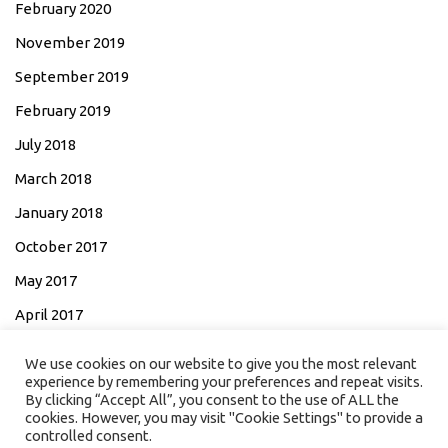
February 2020
November 2019
September 2019
February 2019
July 2018
March 2018
January 2018
October 2017
May 2017
April 2017
March 2017
We use cookies on our website to give you the most relevant
experience by remembering your preferences and repeat visits.
By clicking “Accept All”, you consent to the use of ALL the
cookies. However, you may visit "Cookie Settings" to provide a
controlled consent.