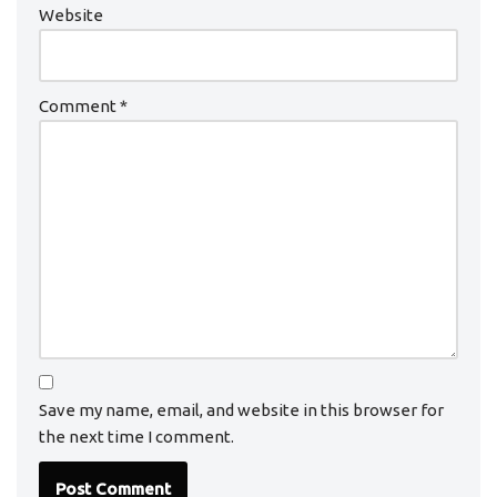
Website
Comment
*
Save my name, email, and website in this browser for
the next time I comment.