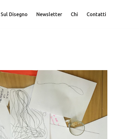
 Sul Disegno
Newsletter
Chi
Contatti