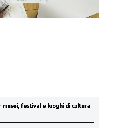
 musei, festival e luoghi di cultura