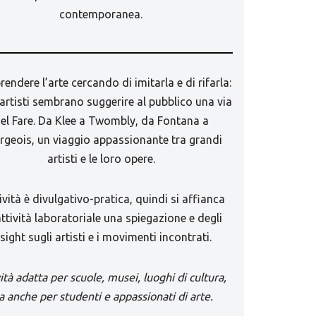
contemporanea.
ndere l’arte cercando di imitarla e di rifarla:
 artisti sembrano suggerire al pubblico una via
el Fare. Da Klee a Twombly, da Fontana a
rgeois, un viaggio appassionante tra grandi
artisti e le loro opere.
tività è divulgativo-pratica, quindi si affianca
attività laboratoriale una spiegazione e degli
sight sugli artisti e i movimenti incontrati.
ità adatta per scuole, musei, luoghi di cultura,
 anche per studenti e appassionati di arte.