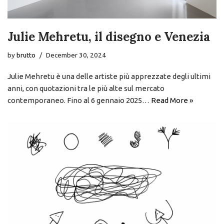
Julie Mehretu, il disegno e Venezia
by
brutto
December 30, 2024
Julie Mehretu è una delle artiste più apprezzate degli ultimi
anni, con quotazioni tra le più alte sul mercato
contemporaneo. Fino al 6 gennaio 2025…
Read More »