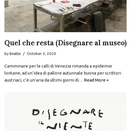
Quel che resta (Disegnare al museo)
by
brutto
October 3, 2020
Camminare per le calli di Venezia rimanda a epidemie
lontane, ad un’idea di pallore autunnale buona per scrittori
austriaci, c’è un’aria da ultimi giorni di…
Read More »