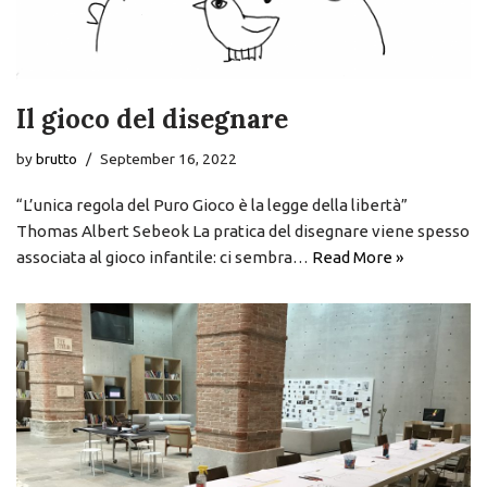
Il gioco del disegnare
by
brutto
September 16, 2022
“L’unica regola del Puro Gioco è la legge della libertà”
Thomas Albert Sebeok La pratica del disegnare viene spesso
associata al gioco infantile: ci sembra…
Read More »