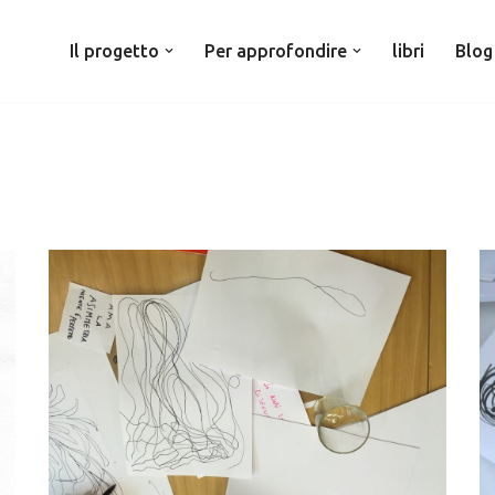
Il progetto
Per approfondire
libri
Blog