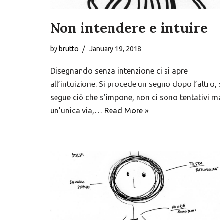
Non intendere e intuire
by
brutto
January 19, 2018
Disegnando senza intenzione ci si apre
all’intuizione. Si procede un segno dopo l’altro, 
segue ciò che s’impone, non ci sono tentativi m
un’unica via,…
Read More »