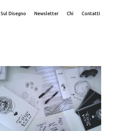
 Sul Disegno
Newsletter
Chi
Contatti