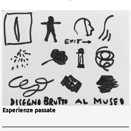
Esperienze passate