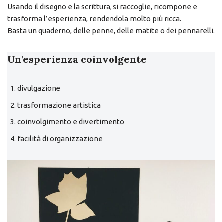
Usando il disegno e la scrittura, si raccoglie, ricompone e
trasforma l’esperienza, rendendola molto più ricca.
Basta un quaderno, delle penne, delle matite o dei pennarelli.
Un’esperienza coinvolgente
divulgazione
trasformazione artistica
coinvolgimento e divertimento
facilità di organizzazione