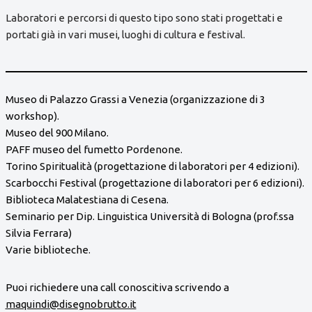
Laboratori e percorsi di questo tipo sono stati progettati e
portati già in vari musei, luoghi di cultura e festival.
Museo di Palazzo Grassi a Venezia (organizzazione di 3
workshop).
Museo del 900 Milano.
PAFF museo del fumetto Pordenone.
Torino Spiritualità (progettazione di laboratori per 4 edizioni).
Scarbocchi Festival (progettazione di laboratori per 6 edizioni).
Biblioteca Malatestiana di Cesena.
Seminario per Dip. Linguistica Università di Bologna (prof.ssa
Silvia Ferrara)
Varie biblioteche.
Puoi richiedere una call conoscitiva scrivendo a
maquindi@disegnobrutto.it