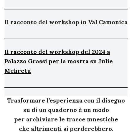
Il racconto del workshop in Val Camonica
Il racconto del workshop del 2024 a
Palazzo Grassi per la mostra su Julie
Mehretu
Trasformare l’esperienza con il disegno
su di un quaderno è un modo
per archiviare le tracce mnestiche
che altrimenti si perderebbero.