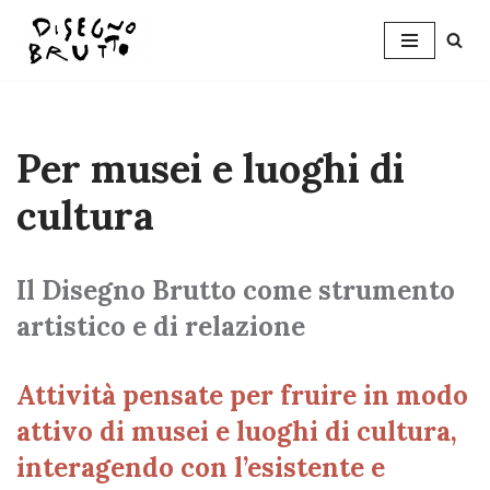
Skip
to
content
Per musei e luoghi di
cultura
Il Disegno Brutto come strumento
artistico e di relazione
Attività pensate per fruire in modo
attivo di musei e luoghi di cultura,
interagendo con l’esistente e