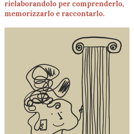
rielaborandolo per comprenderlo,
memorizzarlo e raccontarlo.