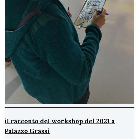
il racconto del workshop del 2021 a
Palazzo Grassi